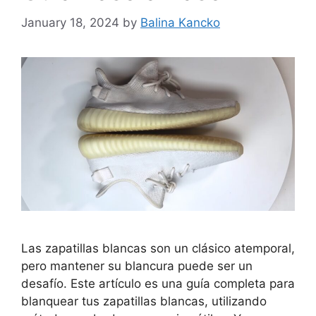
January 18, 2024
by
Balina Kancko
Las zapatillas blancas son un clásico atemporal,
pero mantener su blancura puede ser un
desafío. Este artículo es una guía completa para
blanquear tus zapatillas blancas, utilizando