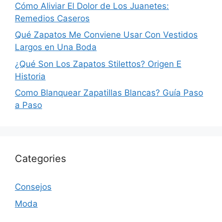
Cómo Aliviar El Dolor de Los Juanetes:
Remedios Caseros
Qué Zapatos Me Conviene Usar Con Vestidos
Largos en Una Boda
¿Qué Son Los Zapatos Stilettos? Origen E
Historia
Como Blanquear Zapatillas Blancas? Guía Paso
a Paso
Categories
Consejos
Moda