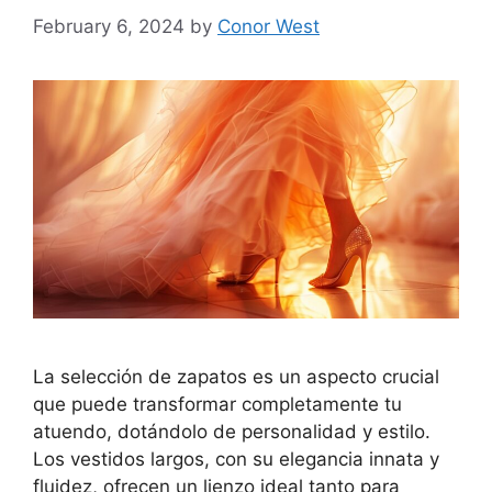
February 6, 2024
by
Conor West
La selección de zapatos es un aspecto crucial
que puede transformar completamente tu
atuendo, dotándolo de personalidad y estilo.
Los vestidos largos, con su elegancia innata y
fluidez, ofrecen un lienzo ideal tanto para