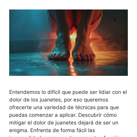
Entendemos lo difícil que puede ser lidiar con el
dolor de los juanetes, por eso queremos
ofrecerte una variedad de técnicas para que
puedas comenzar a aplicar. Descubrir cómo
mitigar el dolor de juanetes dejará de ser un
enigma. Enfrenta de forma fácil las